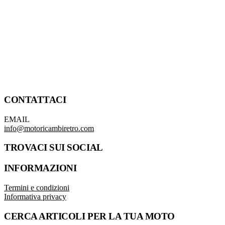
CONTATTACI
EMAIL
info@motoricambiretro.com
TROVACI SUI SOCIAL
INFORMAZIONI
Termini e condizioni
Informativa privacy
CERCA ARTICOLI PER LA TUA MOTO