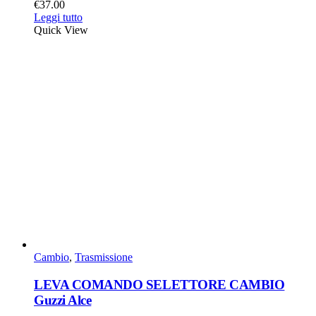
€
37.00
Leggi tutto
Quick View
Cambio
,
Trasmissione
LEVA COMANDO SELETTORE CAMBIO
Guzzi Alce