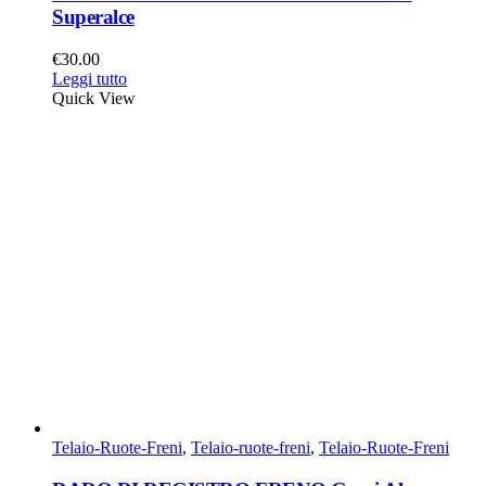
Superalce
€
30.00
Leggi tutto
Quick View
Telaio-Ruote-Freni
,
Telaio-ruote-freni
,
Telaio-Ruote-Freni