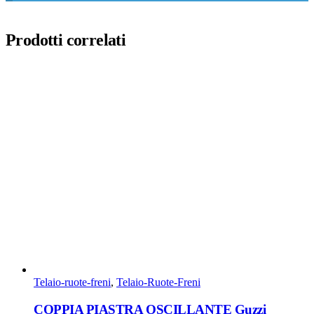
Prodotti correlati
Telaio-ruote-freni
,
Telaio-Ruote-Freni
COPPIA PIASTRA OSCILLANTE Guzzi