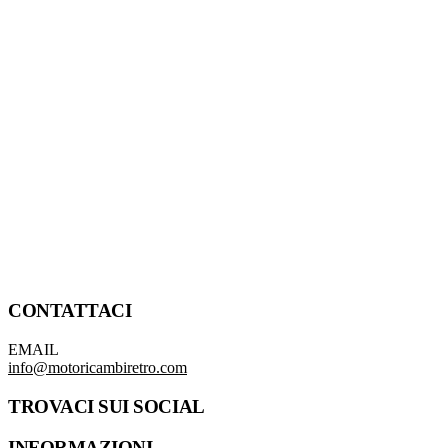
CONTATTACI
EMAIL
info@motoricambiretro.com
TROVACI SUI SOCIAL
INFORMAZIONI