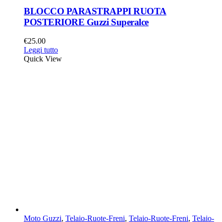
BLOCCO PARASTRAPPI RUOTA
POSTERIORE Guzzi Superalce
€
25.00
Leggi tutto
Quick View
Moto Guzzi
,
Telaio-Ruote-Freni
,
Telaio-Ruote-Freni
,
Telaio-