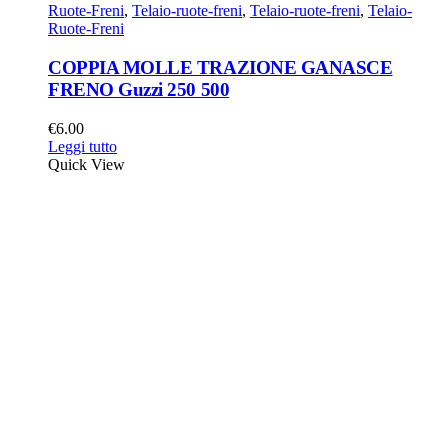
Ruote-Freni
,
Telaio-ruote-freni
,
Telaio-ruote-freni
,
Telaio-
Ruote-Freni
COPPIA MOLLE TRAZIONE GANASCE
FRENO Guzzi 250 500
€
6.00
Leggi tutto
Quick View