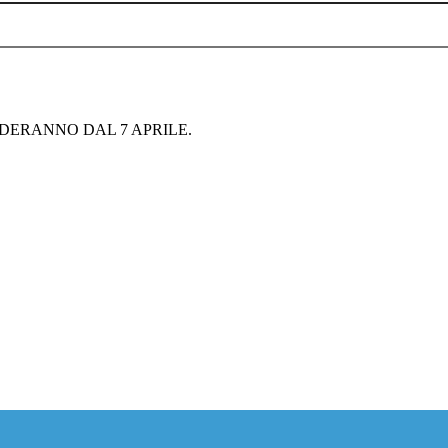
NDERANNO DAL 7 APRILE.