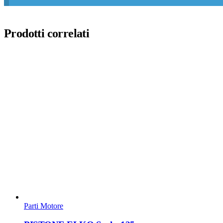
Prodotti correlati
Parti Motore