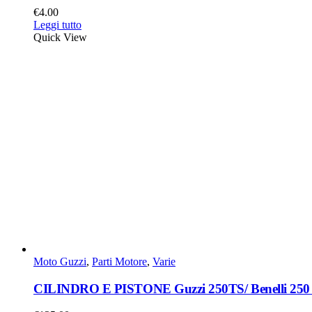
€
4.00
Leggi tutto
Quick View
Moto Guzzi
,
Parti Motore
,
Varie
CILINDRO E PISTONE Guzzi 250TS/ Benelli 250