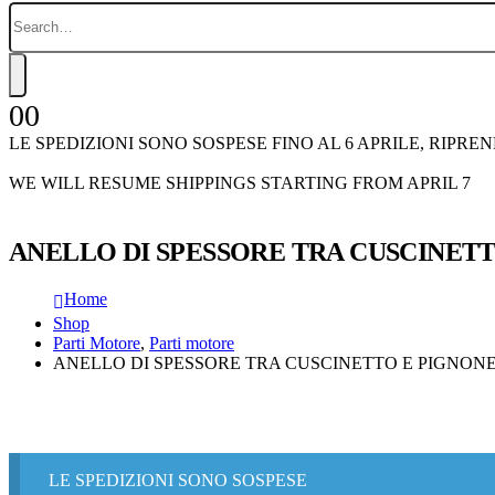
0
0
LE SPEDIZIONI SONO SOSPESE FINO AL 6 APRILE, RIPRE
WE WILL RESUME SHIPPINGS STARTING FROM APRIL 7
ANELLO DI SPESSORE TRA CUSCINETTO
Home
Shop
Parti Motore
,
Parti motore
ANELLO DI SPESSORE TRA CUSCINETTO E PIGNONE G
LE SPEDIZIONI SONO SOSPESE