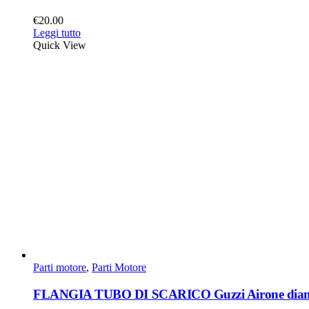
€
20.00
Leggi tutto
Quick View
Parti motore
,
Parti Motore
FLANGIA TUBO DI SCARICO Guzzi Airone diam