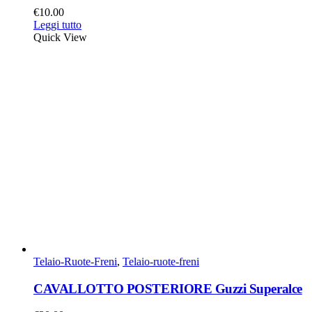
€
10.00
Leggi tutto
Quick View
Telaio-Ruote-Freni
,
Telaio-ruote-freni
CAVALLOTTO POSTERIORE Guzzi Superalce