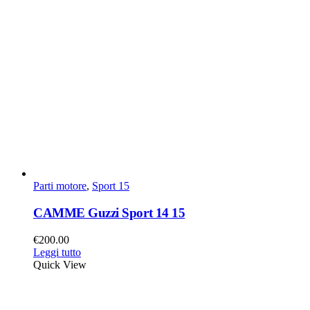
Parti motore
,
Sport 15
CAMME Guzzi Sport 14 15
€
200.00
Leggi tutto
Quick View