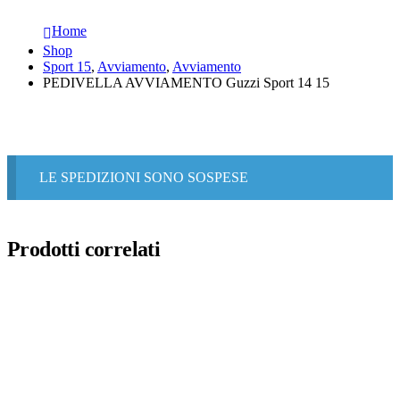
Home
Shop
Sport 15
,
Avviamento
,
Avviamento
PEDIVELLA AVVIAMENTO Guzzi Sport 14 15
LE SPEDIZIONI SONO SOSPESE
Prodotti correlati