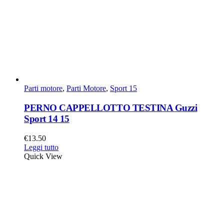
Parti motore
,
Parti Motore
,
Sport 15
PERNO CAPPELLOTTO TESTINA Guzzi
Sport 14 15
€
13.50
Leggi tutto
Quick View