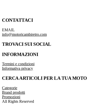
CONTATTACI
EMAIL
info@motoricambiretro.com
TROVACI SUI SOCIAL
INFORMAZIONI
Termini e condizioni
Informativa privacy
CERCA ARTICOLI PER LA TUA MOTO
Categorie
Brand prodotti
Promozioni
All Rights Reserved