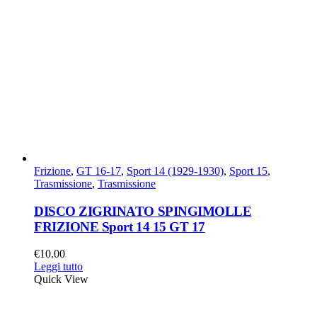
Frizione
,
GT 16-17
,
Sport 14 (1929-1930)
,
Sport 15
,
Trasmissione
,
Trasmissione
DISCO ZIGRINATO SPINGIMOLLE
FRIZIONE Sport 14 15 GT 17
€
10.00
Leggi tutto
Quick View