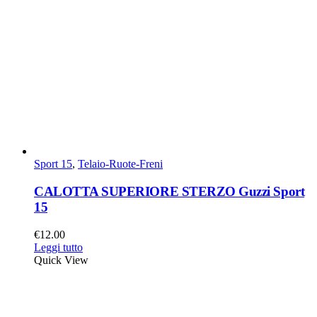
Sport 15
,
Telaio-Ruote-Freni
CALOTTA SUPERIORE STERZO Guzzi Sport
15
€
12.00
Leggi tutto
Quick View