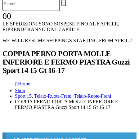
0
0
LE SPEDIZIONI SONO SOSPESE FINO AL 6 APRILE,
RIPRENDERANNO DAL 7 APRILE.
WE WILL RESUME SHIPPINGS STARTING FROM APRIL 7
COPPIA PERNO PORTA MOLLE
INFERIORE E FERMO PIASTRA Guzzi
Sport 14 15 Gt 16-17
Home
Shop
Sport 15
,
Telaio-Ruote-Freni
,
Telaio-Ruote-Freni
COPPIA PERNO PORTA MOLLE INFERIORE E
FERMO PIASTRA Guzzi Sport 14 15 Gt 16-17