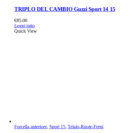
TRIPLO DEL CAMBIO Guzzi Sport 14 15
€
85.00
Leggi tutto
Quick View
Forcella anteriore
,
Sport 15
,
Telaio-Ruote-Freni