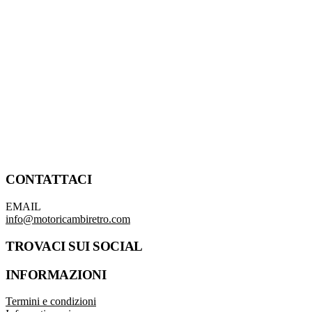
CONTATTACI
EMAIL
info@motoricambiretro.com
TROVACI SUI SOCIAL
INFORMAZIONI
Termini e condizioni