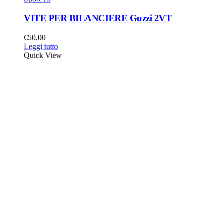
VITE PER BILANCIERE Guzzi 2VT
€
50.00
Leggi tutto
Quick View