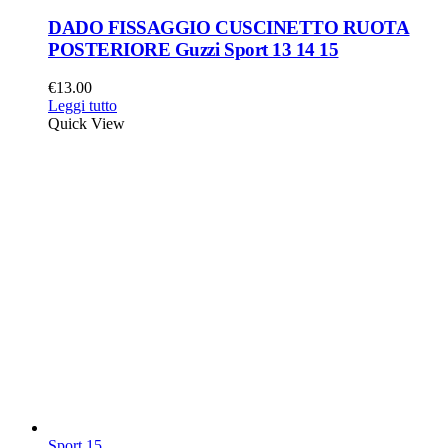
DADO FISSAGGIO CUSCINETTO RUOTA
POSTERIORE Guzzi Sport 13 14 15
€
13.00
Leggi tutto
Quick View
Sport 15