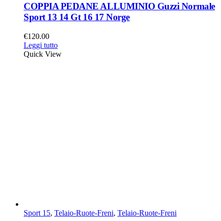
COPPIA PEDANE ALLUMINIO Guzzi Normale
Sport 13 14 Gt 16 17 Norge
€
120.00
Leggi tutto
Quick View
Sport 15
,
Telaio-Ruote-Freni
,
Telaio-Ruote-Freni