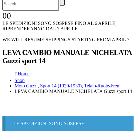
0
0
LE SPEDIZIONI SONO SOSPESE FINO AL 6 APRILE,
RIPRENDERANNO DAL 7 APRILE.
WE WILL RESUME SHIPPINGS STARTING FROM APRIL 7
LEVA CAMBIO MANUALE NICHELATA
Guzzi sport 14
Home
Shop
Moto Guzzi
,
Sport 14 (1929-1930)
,
Telaio-Ruote-Freni
LEVA CAMBIO MANUALE NICHELATA Guzzi sport 14
LE SPEDIZIONI SONO SOSPESE