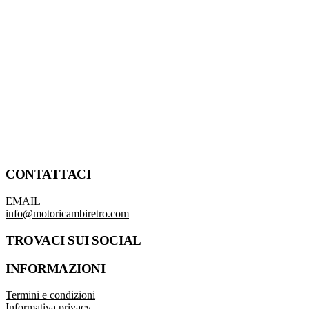
CONTATTACI
EMAIL
info@motoricambiretro.com
TROVACI SUI SOCIAL
INFORMAZIONI
Termini e condizioni
Informativa privacy