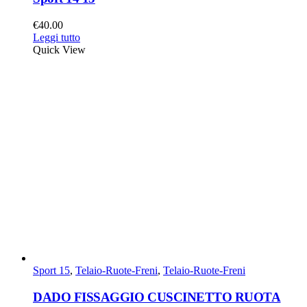
€
40.00
Leggi tutto
Quick View
Sport 15
,
Telaio-Ruote-Freni
,
Telaio-Ruote-Freni
DADO FISSAGGIO CUSCINETTO RUOTA