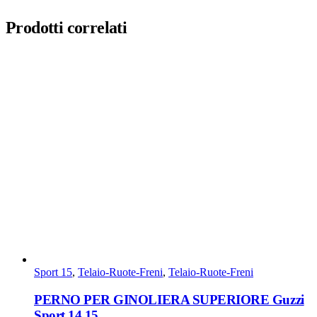
Prodotti correlati
Sport 15
,
Telaio-Ruote-Freni
,
Telaio-Ruote-Freni
PERNO PER GINOLIERA SUPERIORE Guzzi
Sport 14 15