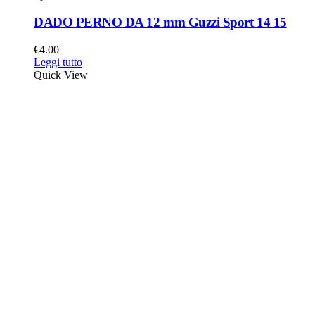
DADO PERNO DA 12 mm Guzzi Sport 14 15
€
4.00
Leggi tutto
Quick View