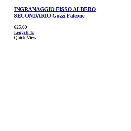
INGRANAGGIO FISSO ALBERO
SECONDARIO Guzzi Falcone
€
25.00
Leggi tutto
Quick View