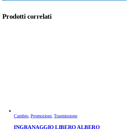
Prodotti correlati
Cambio
,
Promozioni
,
Trasmissione
INGRANAGGIO LIBERO ALBERO