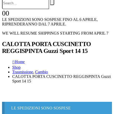
0
0
LE SPEDIZIONI SONO SOSPESE FINO AL 6 APRILE,
RIPRENDERANNO DAL 7 APRILE.
WE WILL RESUME SHIPPINGS STARTING FROM APRIL 7
CALOTTA PORTA CUSCINETTO
REGGISPINTA Guzzi Sport 14 15
Home
Shop
Trasmissione
,
Cambio
CALOTTA PORTA CUSCINETTO REGGISPINTA Guzzi
Sport 14 15
LE SPEDIZIONI SONO SOSPESE