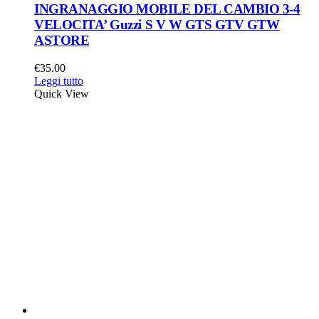
INGRANAGGIO MOBILE DEL CAMBIO 3-4
VELOCITA’ Guzzi S V W GTS GTV GTW
ASTORE
€
35.00
Leggi tutto
Quick View