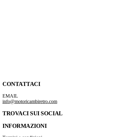
CONTATTACI
EMAIL
info@motoricambiretro.com
TROVACI SUI SOCIAL
INFORMAZIONI