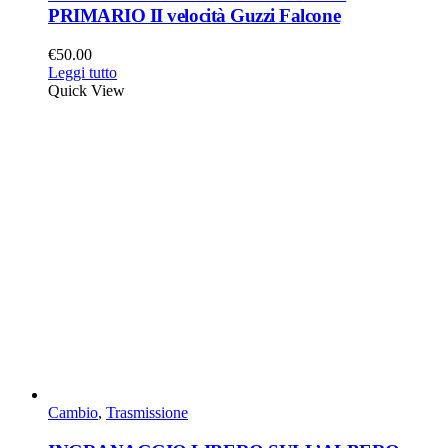
PRIMARIO II velocità Guzzi Falcone
€
50.00
Leggi tutto
Quick View
Cambio
,
Trasmissione